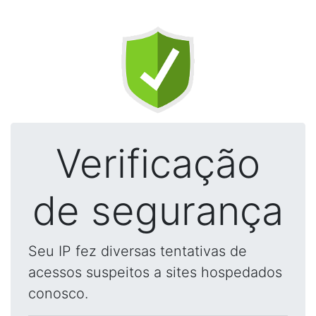
Verificação
de segurança
Seu IP fez diversas tentativas de
acessos suspeitos a sites hospedados
conosco.