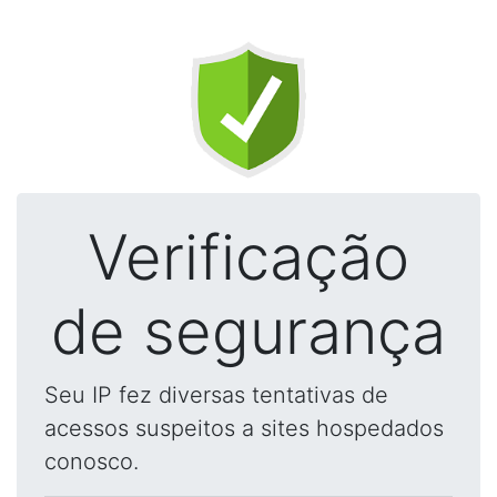
Verificação
de segurança
Seu IP fez diversas tentativas de
acessos suspeitos a sites hospedados
conosco.