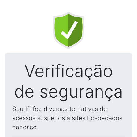
Verificação
de segurança
Seu IP fez diversas tentativas de
acessos suspeitos a sites hospedados
conosco.