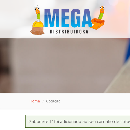
Home
Cotação
'Sabonete L' foi adicionado ao seu carrinho de c