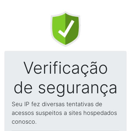
Verificação
de segurança
Seu IP fez diversas tentativas de
acessos suspeitos a sites hospedados
conosco.